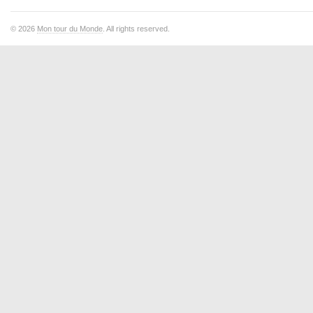
© 2026
Mon tour du Monde
. All rights reserved.