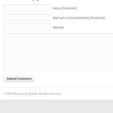
Name (Required)
Mail (will not be published) (Required)
Website
© 2026
Mon tour du Monde
. All rights reserved.