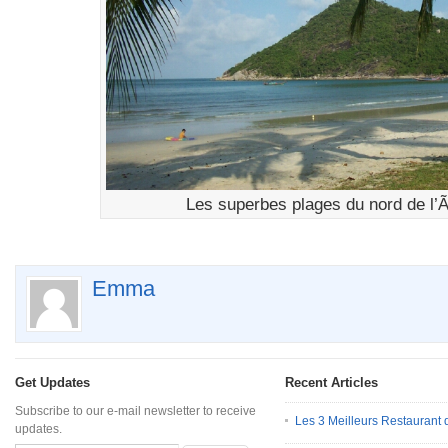
Les superbes plages du nord de l’
Emma
Get Updates
Recent Articles
Subscribe to our e-mail newsletter to receive
Les 3 Meilleurs Restauran
updates.