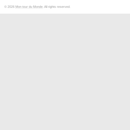
© 2026
Mon tour du Monde
. All rights reserved.