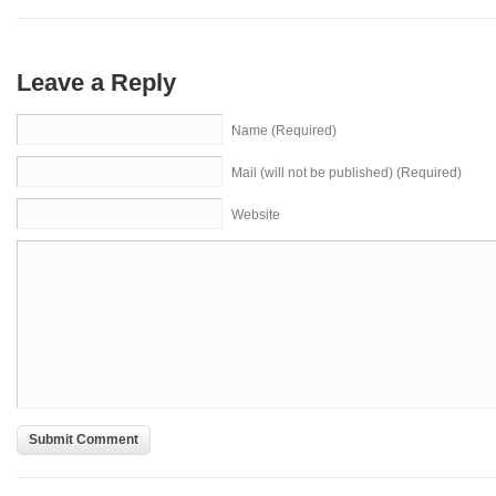
Leave a Reply
Name (Required)
Mail (will not be published) (Required)
Website