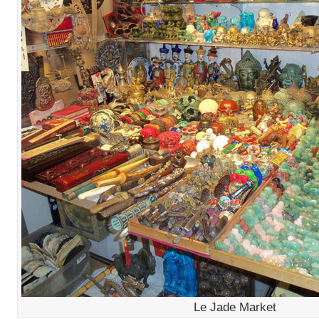
Le Jade Market