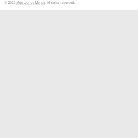
© 2026
Mon tour du Monde
. All rights reserved.