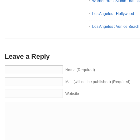
Warner Bros. Studio : dans l
Los Angeles : Hollywood
Los Angeles : Venice Beach
Leave a Reply
Name (Required)
Mail (will not be published) (Required)
Website