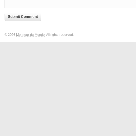
© 2026
Mon tour du Monde
. All rights reserved.