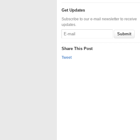
Get Updates
Subscribe to our e-mail newsletter to receive
updates.
Share This Post
Tweet