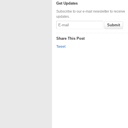
Get Updates
Subscribe to our e-mail newsletter to receive
updates.
Share This Post
Tweet