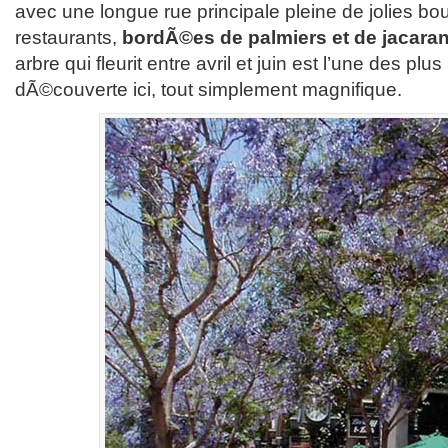
avec une longue rue principale pleine de jolies bo
restaurants,
bordÃ©es de palmiers et de jacaran
arbre qui fleurit entre avril et juin est l’une des plu
dÃ©couverte ici, tout simplement magnifique.