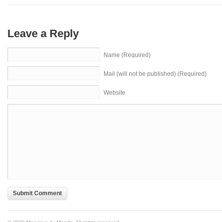
Leave a Reply
Name (Required)
Mail (will not be published) (Required)
Website