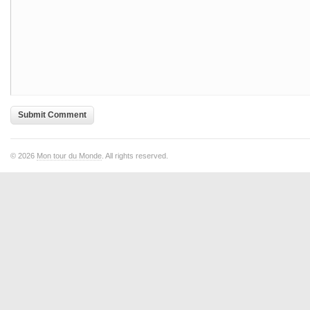
© 2026
Mon tour du Monde
. All rights reserved.