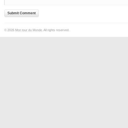
© 2026
Mon tour du Monde
. All rights reserved.