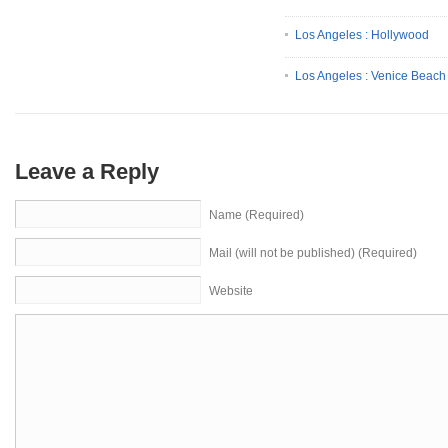
Los Angeles : Hollywood
Los Angeles : Venice Beach
Leave a Reply
Name (Required)
Mail (will not be published) (Required)
Website